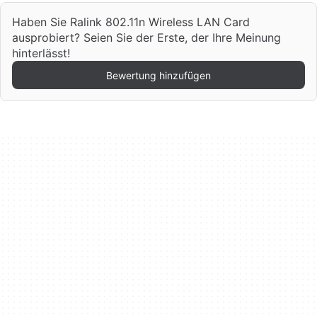
Haben Sie Ralink 802.11n Wireless LAN Card
ausprobiert? Seien Sie der Erste, der Ihre Meinung
hinterlässt!
Bewertung hinzufügen