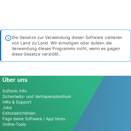
Die Gesetze zur Verwendung dieser Software variieren
von Land zu Land. Wir ermutigen oder dulden die
Verwendung dieses Programms nicht, wenn es gegen
diese Gesetze verstößt.
Über uns
Softonic Info
Sicherheits- und Vertrauenszentrum
Hilfe & Support
Jobs
Editorialrichtlinien
Füge deine Software / App hinzu
Online-Tools