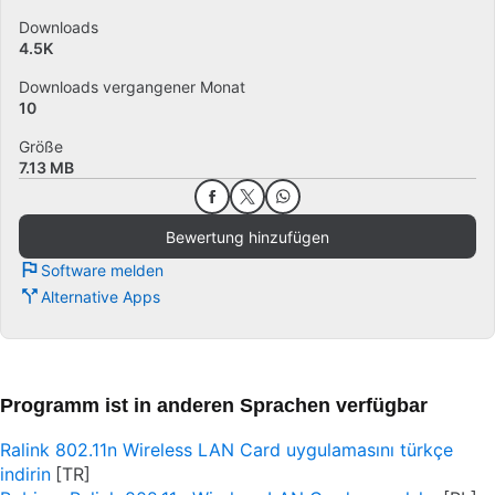
Downloads
4.5K
Downloads vergangener Monat
10
Größe
7.13 MB
Bewertung hinzufügen
Software melden
Alternative Apps
Programm ist in anderen Sprachen verfügbar
Ralink 802.11n Wireless LAN Card uygulamasını türkçe
indirin