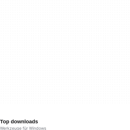
Top downloads
Werkzeuge für Windows