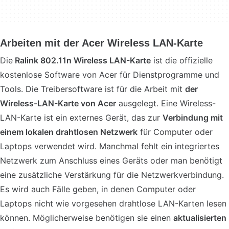
Arbeiten mit der Acer Wireless LAN-Karte
Die
Ralink 802.11n Wireless LAN-Karte
ist die offizielle
kostenlose Software von Acer für Dienstprogramme und
Tools. Die Treibersoftware ist für die Arbeit mit
der
Wireless-LAN-Karte von Acer
ausgelegt. Eine Wireless-
LAN-Karte ist ein externes Gerät, das zur
Verbindung mit
einem lokalen drahtlosen Netzwerk
für Computer oder
Laptops verwendet wird. Manchmal fehlt ein integriertes
Netzwerk zum Anschluss eines Geräts oder man benötigt
eine zusätzliche Verstärkung für die Netzwerkverbindung.
Es wird auch Fälle geben, in denen Computer oder
Laptops nicht wie vorgesehen drahtlose LAN-Karten lesen
können. Möglicherweise benötigen sie einen
aktualisierten