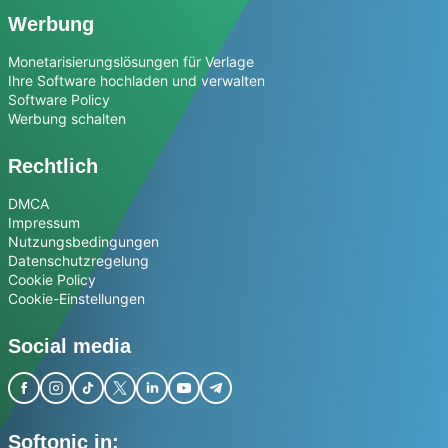
Werbung
Monetarisierungslösungen für Verlage
Ihre Software hochladen und verwalten
Software Policy
Werbung schalten
Rechtlich
DMCA
Impressum
Nutzungsbedingungen
Datenschutzregelung
Cookie Policy
Cookie-Einstellungen
Social media
Softonic in: