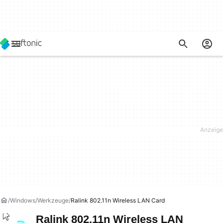
Windows
Werkzeuge
Ralink 802.11n Wireless LAN Card
Ralink 802.11n Wireless LAN