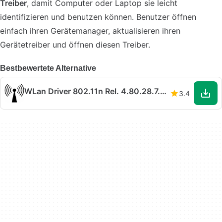
Treiber
, damit Computer oder Laptop sie leicht
identifizieren und benutzen können. Benutzer öffnen
einfach ihren Gerätemanager, aktualisieren ihren
Gerätetreiber und öffnen diesen Treiber.
Bestbewertete Alternative
WLan Driver 802.11n Rel. 4.80.28.7.zip
3.4