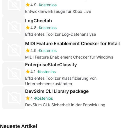
4.9
Kostenlos
Entwicklerwerkzeuge für Xbox Live
LogCheetah
4.8
Kostenlos
Effizientes Tool zur Log-Datenanalyse
MIDI Feature Enablement Checker for Retail
4.9
Kostenlos
MIDI Feature Enablement Checker für Windows
EnterpriseStateClassify
4.1
Kostenlos
Effizientes Tool zur Klassifizierung von
Unternehmenszuständen
DevSkim CLI Library package
4
Kostenlos
DevSkim CLI: Sicherheit in der Entwicklung
Neueste Artikel