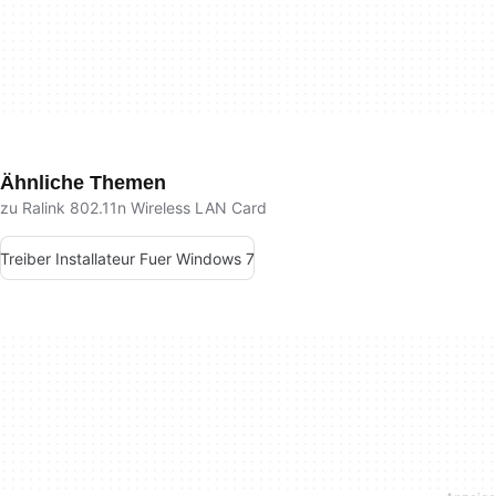
Ähnliche Themen
zu Ralink 802.11n Wireless LAN Card
Treiber Installateur Fuer Windows 7