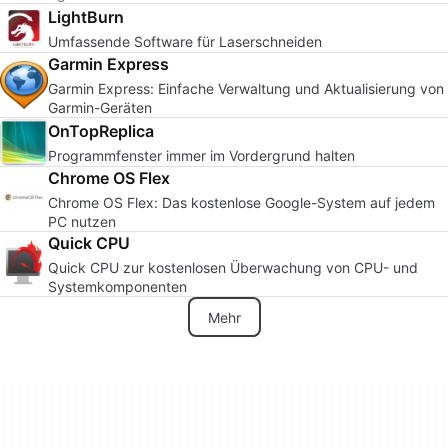
LightBurn
Umfassende Software für Laserschneiden
Garmin Express
Garmin Express: Einfache Verwaltung und Aktualisierung von
Garmin-Geräten
OnTopReplica
Programmfenster immer im Vordergrund halten
Chrome OS Flex
Chrome OS Flex: Das kostenlose Google-System auf jedem
PC nutzen
Quick CPU
Quick CPU zur kostenlosen Überwachung von CPU- und
Systemkomponenten
Mehr