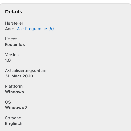
Details
Hersteller
Acer
Alle Programme (5)
Lizenz
Kostenlos
Version
1.0
Aktualisierungsdatum
31. März 2020
Plattform
Windows
OS
Windows 7
Sprache
Englisch