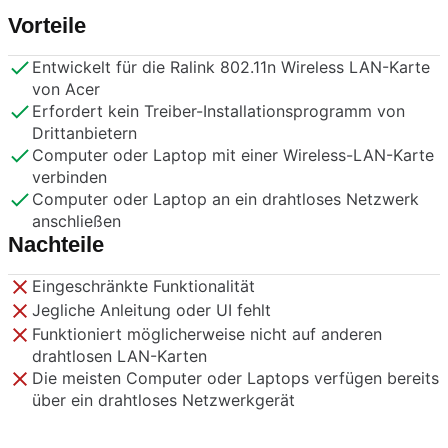
Vorteile
Entwickelt für die Ralink 802.11n Wireless LAN-Karte
von Acer
Erfordert kein Treiber-Installationsprogramm von
Drittanbietern
Computer oder Laptop mit einer Wireless-LAN-Karte
verbinden
Computer oder Laptop an ein drahtloses Netzwerk
anschließen
Nachteile
Eingeschränkte Funktionalität
Jegliche Anleitung oder UI fehlt
Funktioniert möglicherweise nicht auf anderen
drahtlosen LAN-Karten
Die meisten Computer oder Laptops verfügen bereits
über ein drahtloses Netzwerkgerät